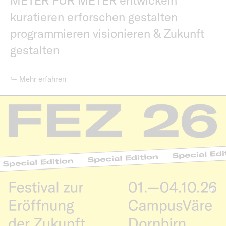
METER FÜR METER entwickeln
kuratieren erforschen gestalten
programmieren visionieren & Zukunft
gestalten
↪ Mehr erfahren