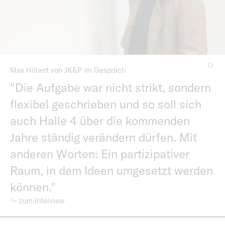
Max Hilbert von JK&P im Gespräch
"Die Aufgabe war nicht strikt, sondern
flexibel geschrieben und so soll sich
auch Halle 4 über die kommenden
Jahre ständig verändern dürfen. Mit
anderen Worten: Ein partizipativer
Raum, in dem Ideen umgesetzt werden
können."
↪ zum Interview