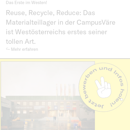
Das Erste im Westen!
Reuse, Recycle, Reduce: Das
Materialteillager in der CampusVäre
ist Westösterreichs erstes seiner
tollen Art.
↪ Mehr erfahren