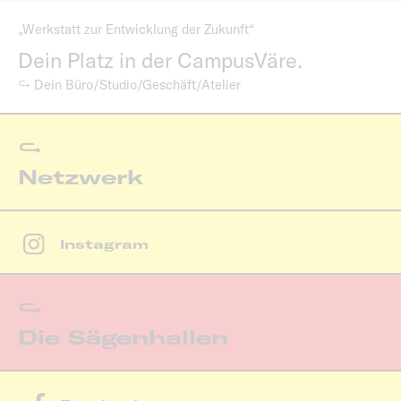
„Werkstatt zur Entwicklung der Zukunft“
Dein Platz in der CampusVäre.
↪ Dein Büro/Studio/Geschäft/Atelier
Netzwerk
Instagram
Die Sägenhallen