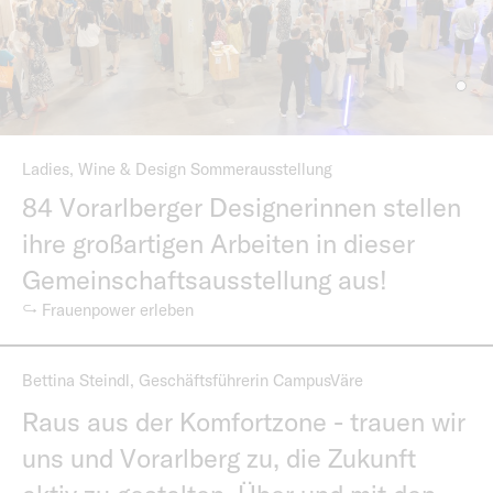
Ladies, Wine & Design Sommerausstellung
84 Vorarlberger Designerinnen stellen
ihre großartigen Arbeiten in dieser
Gemeinschaftsausstellung aus!
↪ Frauenpower erleben
Bettina Steindl, Geschäftsführerin CampusVäre
Raus aus der Komfortzone - trauen wir
uns und Vorarlberg zu, die Zukunft