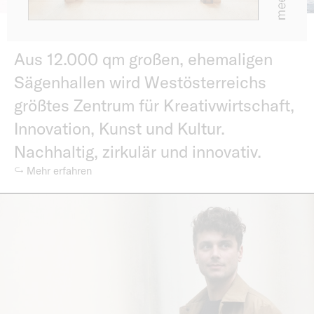
Umbau, fertig - los!
Aus 12.000 qm großen, ehemaligen
Sägenhallen wird Westösterreichs
größtes Zentrum für Kreativwirtschaft,
Innovation, Kunst und Kultur.
Nachhaltig, zirkulär und innovativ.
↪ Mehr erfahren