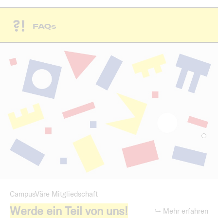
FAQs
CampusVäre Mitgliedschaft
Werde ein Teil von uns!
↪ Mehr erfahren