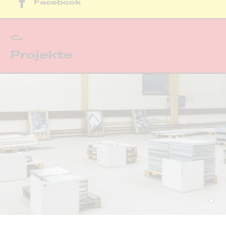
Facebook
Projekte