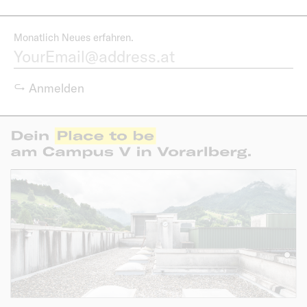
Monatlich Neues erfahren.