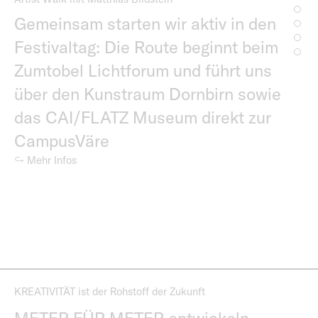
Gemeinsam starten wir aktiv in den
Festivaltag: Die Route beginnt beim
Zumtobel Lichtforum und führt uns
über den Kunstraum Dornbirn sowie
das CAI/FLATZ Museum direkt zur
CampusVäre
↪ Mehr Infos
KREATIVITÄT ist der Rohstoff der Zukunft