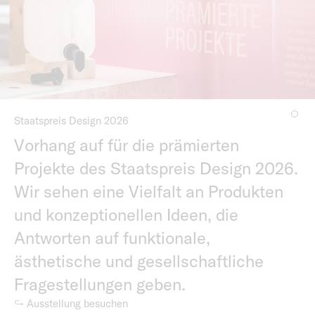
Staatspreis Design 2026
Vorhang auf für die prämierten
Projekte des Staatspreis Design 2026.
Wir sehen eine Vielfalt an Produkten
und konzeptionellen Ideen, die
Antworten auf funktionale,
ästhetische und gesellschaftliche
Fragestellungen geben.
↪ Ausstellung besuchen