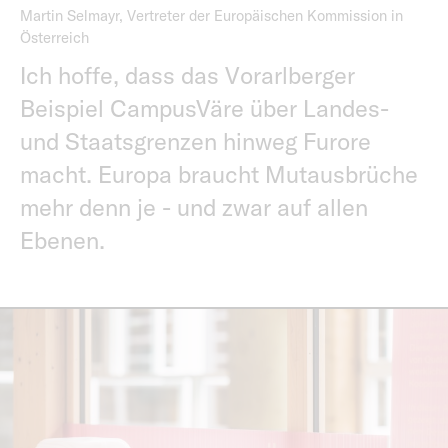
Martin Selmayr, Vertreter der Europäischen Kommission in
Österreich
Ich hoffe, dass das Vorarlberger
Beispiel CampusVäre über Landes-
und Staatsgrenzen hinweg Furore
macht. Europa braucht Mutausbrüche
mehr denn je - und zwar auf allen
Ebenen.