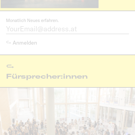
Monatlich Neues erfahren.
Fürsprecher:innen