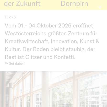
FEZ 26
Vom 01.- 04.Oktober 2026 eröffnet
Westösterreichs größtes Zentrum für
Kreativwirtschaft, Innovation, Kunst &
Kultur. Der Boden bleibt staubig, der
Rest ist Glitzer und Konfetti.
↪ Sei dabei!