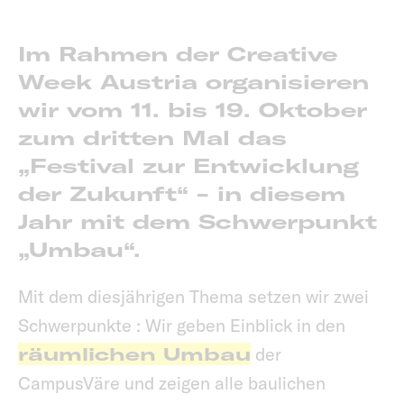
Im Rahmen der Creative
Week Austria organisieren
wir vom 11. bis 19. Oktober
zum dritten Mal das
„Festival zur Entwicklung
der Zukunft“ - in diesem
Jahr mit dem Schwerpunkt
„Umbau“.
Mit dem diesjährigen Thema setzen wir zwei
Schwerpunkte : Wir geben Einblick in den
räumlichen Umbau
der
CampusVäre und zeigen alle baulichen