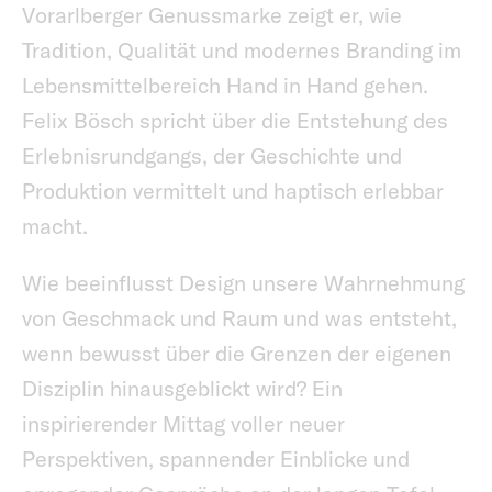
Vorarlberger Genussmarke zeigt er, wie
Tradition, Qualität und modernes Branding im
Lebensmittelbereich Hand in Hand gehen.
Felix Bösch spricht über die Entstehung des
Erlebnisrundgangs, der Geschichte und
Produktion vermittelt und haptisch erlebbar
macht.
Wie beeinflusst Design unsere Wahrnehmung
von Geschmack und Raum und was entsteht,
wenn bewusst über die Grenzen der eigenen
Disziplin hinausgeblickt wird? Ein
inspirierender Mittag voller neuer
Perspektiven, spannender Einblicke und