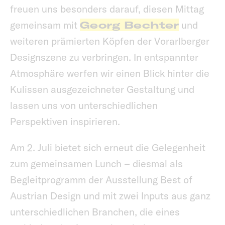
freuen uns besonders darauf, diesen Mittag
gemeinsam mit
Georg Bechter
und
weiteren prämierten Köpfen der Vorarlberger
Designszene zu verbringen. In entspannter
Atmosphäre werfen wir einen Blick hinter die
Kulissen ausgezeichneter Gestaltung und
lassen uns von unterschiedlichen
Perspektiven inspirieren.
Am 2. Juli bietet sich erneut die Gelegenheit
zum gemeinsamen Lunch – diesmal als
Begleitprogramm der Ausstellung Best of
Austrian Design und mit zwei Inputs aus ganz
unterschiedlichen Branchen, die eines