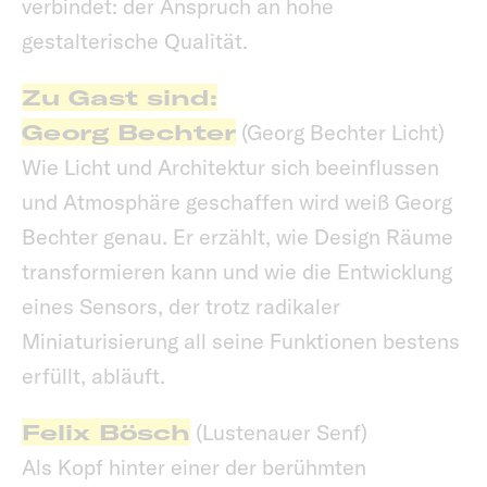
verbindet: der Anspruch an hohe
gestalterische Qualität.
Zu Gast sind:
Georg Bechter
(Georg Bechter Licht)
Wie Licht und Architektur sich beeinflussen
und Atmosphäre geschaffen wird weiß Georg
Bechter genau. Er erzählt, wie Design Räume
transformieren kann und wie die Entwicklung
eines Sensors, der trotz radikaler
Miniaturisierung all seine Funktionen bestens
erfüllt, abläuft.
Felix Bösch
(Lustenauer Senf)
Als Kopf hinter einer der berühmten