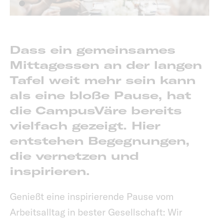
Dass ein gemeinsames
Mittagessen an der langen
Tafel weit mehr sein kann
als eine bloße Pause, hat
die CampusVäre bereits
vielfach gezeigt. Hier
entstehen Begegnungen,
die vernetzen und
inspirieren.
Genießt eine inspirierende Pause vom
Arbeitsalltag in bester Gesellschaft: Wir