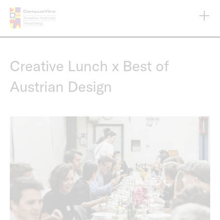
Direkt
zum
Inhalt
Creative Lunch x Best of
Austrian Design