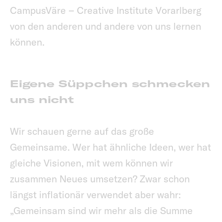
CampusVäre – Creative Institute Vorarlberg
von den anderen und andere von uns lernen
können.
Eigene Süppchen schmecken
uns nicht
Wir schauen gerne auf das große
Gemeinsame. Wer hat ähnliche Ideen, wer hat
gleiche Visionen, mit wem können wir
zusammen Neues umsetzen? Zwar schon
längst inflationär verwendet aber wahr:
„Gemeinsam sind wir mehr als die Summe