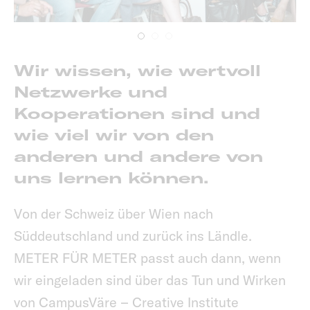
Wir wissen, wie wertvoll
Netzwerke und
Kooperationen sind und
wie viel wir von den
anderen und andere von
uns lernen können.
Von der Schweiz über Wien nach
Süddeutschland und zurück ins Ländle.
METER FÜR METER passt auch dann, wenn
wir eingeladen sind über das Tun und Wirken
von CampusVäre – Creative Institute