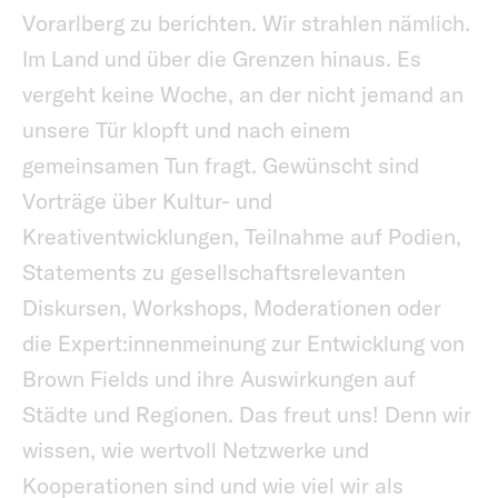
Vorarlberg zu berichten. Wir strahlen nämlich.
Im Land und über die Grenzen hinaus. Es
vergeht keine Woche, an der nicht jemand an
unsere Tür klopft und nach einem
gemeinsamen Tun fragt. Gewünscht sind
Vorträge über Kultur- und
Kreativentwicklungen, Teilnahme auf Podien,
Statements zu gesellschaftsrelevanten
Diskursen, Workshops, Moderationen oder
die Expert:innenmeinung zur Entwicklung von
Brown Fields und ihre Auswirkungen auf
Städte und Regionen. Das freut uns! Denn wir
wissen, wie wertvoll Netzwerke und
Kooperationen sind und wie viel wir als