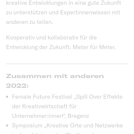
kreative Entwicklungen in eine gute Zukunft
zu unterstützen und Expertinnenwissen mit
anderen zu teilen.
Kooperativ und kollaborativ für die
Entwicklung der Zukunft. Meter für Meter.
Zusammen mit anderen
2022:
Female Future Festival „Spill Over Effekte
der Kreativwirtschaft für
Unternehmer:innen“, Bregenz
Symposium „Kreative Orte und Netzwerke