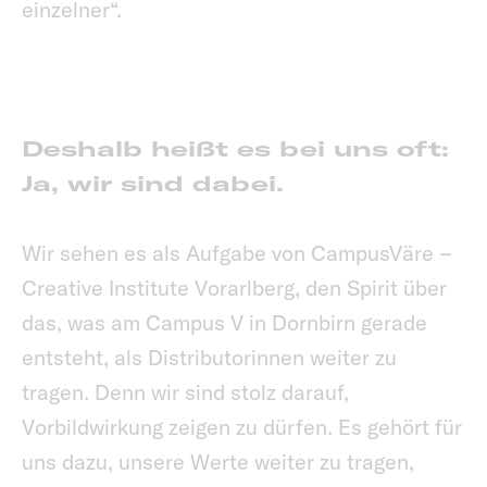
einzelner“.
Deshalb heißt es bei uns oft:
Ja, wir sind dabei.
Wir sehen es als Aufgabe von CampusVäre –
Creative Institute Vorarlberg, den Spirit über
das, was am Campus V in Dornbirn gerade
entsteht, als Distributorinnen weiter zu
tragen. Denn wir sind stolz darauf,
Vorbildwirkung zeigen zu dürfen. Es gehört für
uns dazu, unsere Werte weiter zu tragen,