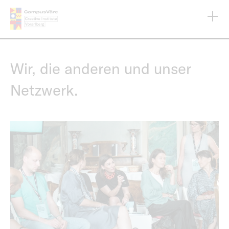
Direkt
zum
Inhalt
Wir, die anderen und unser
Netzwerk.