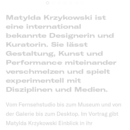
Matylda Krzykowski ist
eine international
bekannte Designerin und
Kuratorin. Sie lässt
Gestaltung, Kunst und
Performance miteinander
verschmelzen und spielt
experimentell mit
Disziplinen und Medien.
Vom Fernsehstudio bis zum Museum und von
der Galerie bis zum Desktop. Im Vortrag gibt
Matylda Krzykowski Einblick in ihr