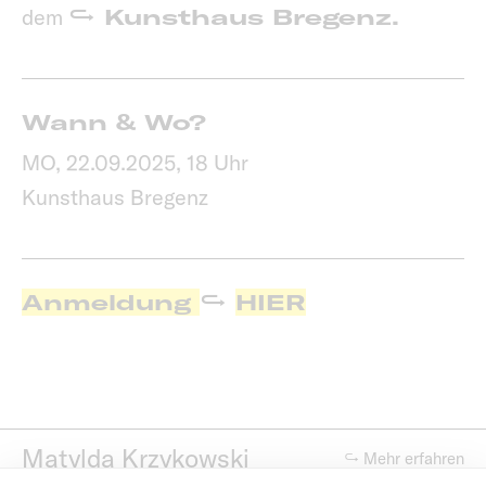
dem
Kunsthaus Bregenz.
Wann & Wo?
MO, 22.09.2025, 18 Uhr
Kunsthaus Bregenz
Anmeldung
HIER
Matylda Krzykowski
↪ Mehr erfahren