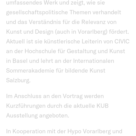
umfassendes Werk und zeigt, wie sie
gesellschaftspolitische Themen verhandelt
und das Verständnis für die Relevanz von
Kunst und Design (auch in Vorarlberg) fördert.
Aktuell ist sie künstlerische Leiterin von CIVIC
an der Hochschule für Gestaltung und Kunst
in Basel und lehrt an der Internationalen
Sommerakademie für bildende Kunst
Salzburg.
Im Anschluss an den Vortrag werden
Kurzführungen durch die aktuelle KUB
Ausstellung angeboten.
In Kooperation mit der Hypo Vorarlberg und