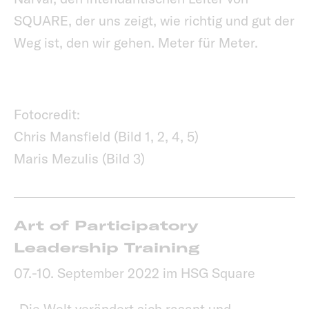
SQUARE, der uns zeigt, wie richtig und gut der
Weg ist, den wir gehen. Meter für Meter.
Fotocredit:
Chris Mansfield (Bild 1, 2, 4, 5)
Maris Mezulis (Bild 3)
Art of Participatory
Leadership Training
07.-10. September 2022 im HSG Square
„Die Welt verändert sich rasant und