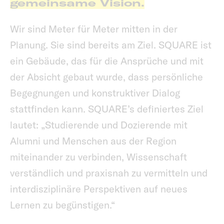
gemeinsame Vision.
Wir sind Meter für Meter mitten in der
Planung. Sie sind bereits am Ziel. SQUARE ist
ein Gebäude, das für die Ansprüche und mit
der Absicht gebaut wurde, dass persönliche
Begegnungen und konstruktiver Dialog
stattfinden kann. SQUARE’s definiertes Ziel
lautet: „Studierende und Dozierende mit
Alumni und Menschen aus der Region
miteinander zu verbinden, Wissenschaft
verständlich und praxisnah zu vermitteln und
interdisziplinäre Perspektiven auf neues
Lernen zu begünstigen.“