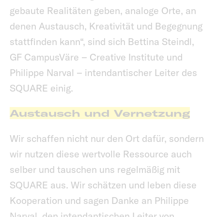
gebaute Realitäten geben, analoge Orte, an
denen Austausch, Kreativität und Begegnung
stattfinden kann“, sind sich Bettina Steindl,
GF CampusVäre – Creative Institute und
Philippe Narval – intendantischer Leiter des
SQUARE einig.
Austausch und Vernetzung
Wir schaffen nicht nur den Ort dafür, sondern
wir nutzen diese wertvolle Ressource auch
selber und tauschen uns regelmäßig mit
SQUARE aus. Wir schätzen und leben diese
Kooperation und sagen Danke an Philippe
Narval, den intendantischen Leiter von