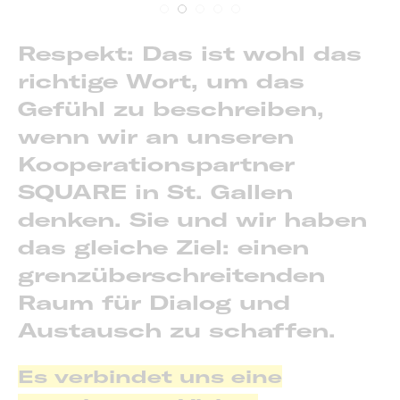
Respekt: Das ist wohl das
richtige Wort, um das
Gefühl zu beschreiben,
wenn wir an unseren
Kooperationspartner
SQUARE in St. Gallen
denken. Sie und wir haben
das gleiche Ziel: einen
grenzüberschreitenden
Raum für Dialog und
Austausch zu schaffen.
Es verbindet uns eine