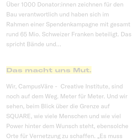
Über 1000 Donator:innen zeichnen für den
Bau verantwortlich und haben sich im
Rahmen einer Spendenkampagne mit gesamt
rund 65 Mio. Schweizer Franken beteiligt. Das
spricht Bände und…
Das macht uns Mut.
Wir, CampusVäre - Creative Institute, sind
noch auf dem Weg. Meter für Meter. Und wir
sehen, beim Blick über die Grenze auf
SQUARE, wie viele Menschen und wie viel
Power hinter dem Wunsch steht, ebensolche
Orte für Vernetzung zu schaffen. „Es muss