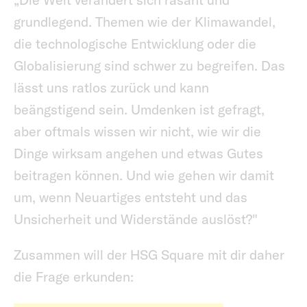
grundlegend. Themen wie der Klimawandel,
die technologische Entwicklung oder die
Globalisierung sind schwer zu begreifen. Das
lässt uns ratlos zurück und kann
beängstigend sein. Umdenken ist gefragt,
aber oftmals wissen wir nicht, wie wir die
Dinge wirksam angehen und etwas Gutes
beitragen können. Und wie gehen wir damit
um, wenn Neuartiges entsteht und das
Unsicherheit und Widerstände auslöst?"
Zusammen will der HSG Square mit dir daher
die Frage erkunden: