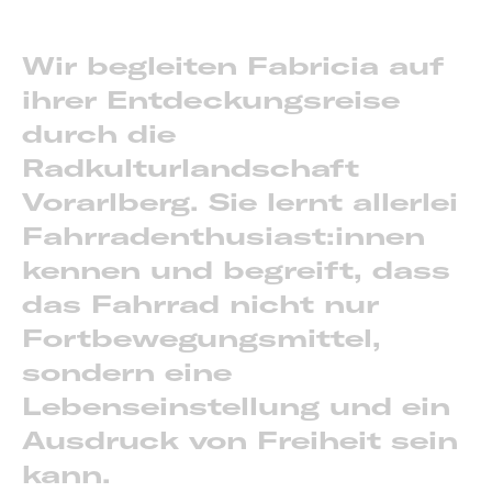
Wir begleiten Fabricia auf
ihrer Entdeckungsreise
durch die
Radkulturlandschaft
Vorarlberg. Sie lernt allerlei
Fahrradenthusiast:innen
kennen und begreift, dass
das Fahrrad nicht nur
Fortbewegungsmittel,
sondern eine
Lebenseinstellung und ein
Ausdruck von Freiheit sein
kann.