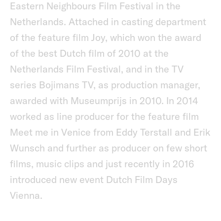
Eastern Neighbours Film Festival in the
Netherlands. Attached in casting department
of the feature film Joy, which won the award
of the best Dutch film of 2010 at the
Netherlands Film Festival, and in the TV
series Bojimans TV, as production manager,
awarded with Museumprijs in 2010. In 2014
worked as line producer for the feature film
Meet me in Venice from Eddy Terstall and Erik
Wunsch and further as producer on few short
films, music clips and just recently in 2016
introduced new event Dutch Film Days
Vienna.