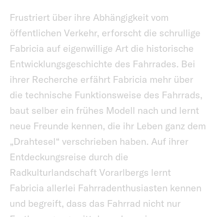
Frustriert über ihre Abhängigkeit vom
öffentlichen Verkehr, erforscht die schrullige
Fabricia auf eigenwillige Art die historische
Entwicklungsgeschichte des Fahrrades. Bei
ihrer Recherche erfährt Fabricia mehr über
die technische Funktionsweise des Fahrrads,
baut selber ein frühes Modell nach und lernt
neue Freunde kennen, die ihr Leben ganz dem
„Drahtesel“ verschrieben haben. Auf ihrer
Entdeckungsreise durch die
Radkulturlandschaft Vorarlbergs lernt
Fabricia allerlei Fahrradenthusiasten kennen
und begreift, dass das Fahrrad nicht nur