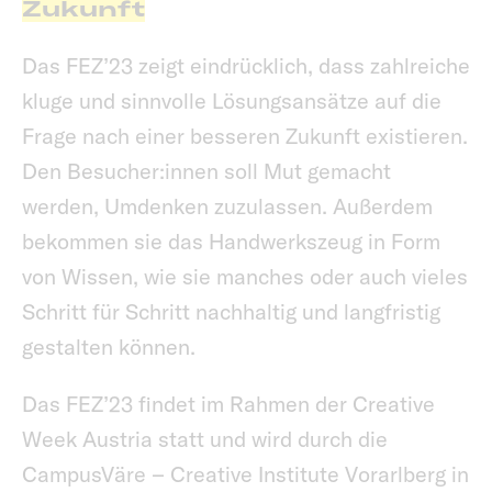
Zukunft
Das FEZ’23 zeigt eindrücklich, dass zahlreiche
kluge und sinnvolle Lösungsansätze auf die
Frage nach einer besseren Zukunft existieren.
Den Besucher:innen soll Mut gemacht
werden, Umdenken zuzulassen. Außerdem
bekommen sie das Handwerkszeug in Form
von Wissen, wie sie manches oder auch vieles
Schritt für Schritt nachhaltig und langfristig
gestalten können.
Das FEZ’23 findet im Rahmen der Creative
Week Austria statt und wird durch die
CampusVäre – Creative Institute Vorarlberg in