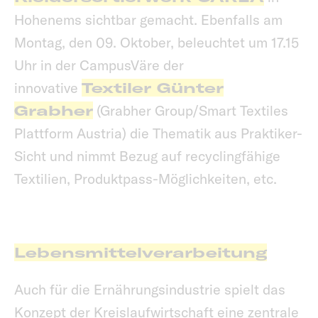
Hohenems sichtbar gemacht. Ebenfalls am
Montag, den 09. Oktober, beleuchtet um 17.15
Uhr in der CampusVäre der
innovative
Textiler Günter
Grabher
(Grabher Group/Smart Textiles
Plattform Austria) die Thematik aus Praktiker-
Sicht und nimmt Bezug auf recyclingfähige
Textilien, Produktpass-Möglichkeiten, etc.
Lebensmittelverarbeitung
Auch für die Ernährungsindustrie spielt das
Konzept der Kreislaufwirtschaft eine zentrale