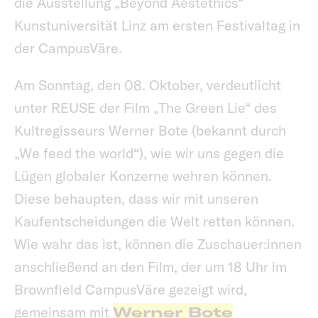
die Ausstellung „Beyond Aestethics“
Kunstuniversität Linz am ersten Festivaltag in
der CampusVäre.
Am Sonntag, den 08. Oktober, verdeutlicht
unter REUSE der Film „The Green Lie“ des
Kultregisseurs Werner Bote (bekannt durch
„We feed the world“), wie wir uns gegen die
Lügen globaler Konzerne wehren können.
Diese behaupten, dass wir mit unseren
Kaufentscheidungen die Welt retten können.
Wie wahr das ist, können die Zuschauer:innen
anschließend an den Film, der um 18 Uhr im
Brownfield CampusVäre gezeigt wird,
gemeinsam mit
Werner Bote