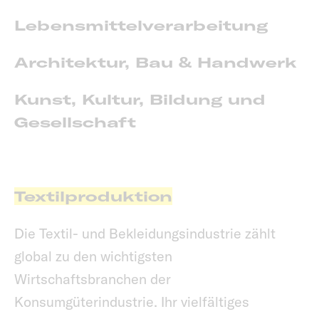
Lebensmittelverarbeitung
Architektur, Bau & Handwerk
Kunst, Kultur, Bildung und
Gesellschaft
Textilproduktion
Die Textil- und Bekleidungsindustrie zählt
global zu den wichtigsten
Wirtschaftsbranchen der
Konsumgüterindustrie. Ihr vielfältiges