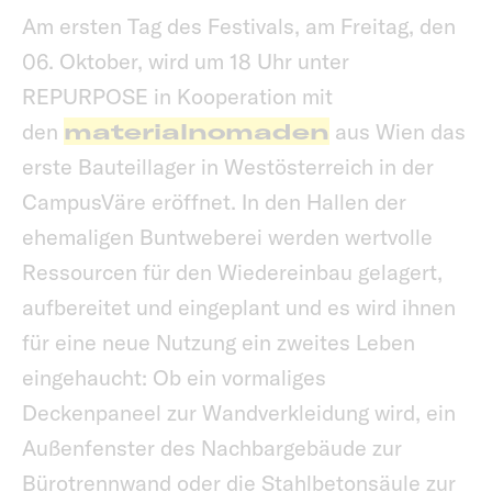
Am ersten Tag des Festivals, am Freitag, den
06. Oktober, wird um 18 Uhr unter
REPURPOSE in Kooperation mit
den
materialnomaden
aus Wien das
erste Bauteillager in Westösterreich in der
CampusVäre eröffnet. In den Hallen der
ehemaligen Buntweberei werden wertvolle
Ressourcen für den Wiedereinbau gelagert,
aufbereitet und eingeplant und es wird ihnen
für eine neue Nutzung ein zweites Leben
eingehaucht: Ob ein vormaliges
Deckenpaneel zur Wandverkleidung wird, ein
Außenfenster des Nachbargebäude zur
Bürotrennwand oder die Stahlbetonsäule zur