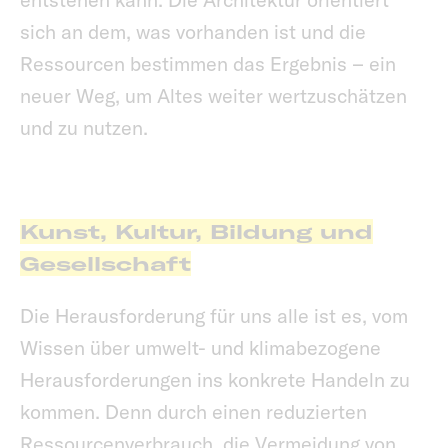
sich an dem, was vorhanden ist und die
Ressourcen bestimmen das Ergebnis – ein
neuer Weg, um Altes weiter wertzuschätzen
und zu nutzen.
Kunst, Kultur, Bildung und
Gesellschaft
Die Herausforderung für uns alle ist es, vom
Wissen über umwelt- und klimabezogene
Herausforderungen ins konkrete Handeln zu
kommen. Denn durch einen reduzierten
Ressourcenverbrauch, die Vermeidung von