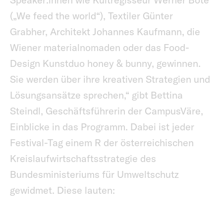
(„We feed the world“), Textiler Günter
Grabher, Architekt Johannes Kaufmann, die
Wiener materialnomaden oder das Food-
Design Kunstduo honey & bunny, gewinnen.
Sie werden über ihre kreativen Strategien und
Lösungsansätze sprechen,“ gibt Bettina
Steindl, Geschäftsführerin der CampusVäre,
Einblicke in das Programm. Dabei ist jeder
Festival-Tag einem R der österreichischen
Kreislaufwirtschaftsstrategie des
Bundesministeriums für Umweltschutz
gewidmet. Diese lauten: