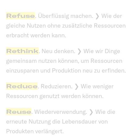
Refuse
. Überflüssig machen. ❯ Wie der
gleiche Nutzen ohne zusätzliche Ressourcen
erbracht werden kann.
Rethink
. Neu denken. ❯ Wie wir Dinge
gemeinsam nutzen können, um Ressourcen
einzusparen und Produktion neu zu erfinden.
Reduce
. Reduzieren. ❯ Wie weniger
Ressourcen genutzt werden können.
Reuse
. Wiederverwendung. ❯ Wie die
erneute Nutzung die Lebensdauer von
Produkten verlängert.