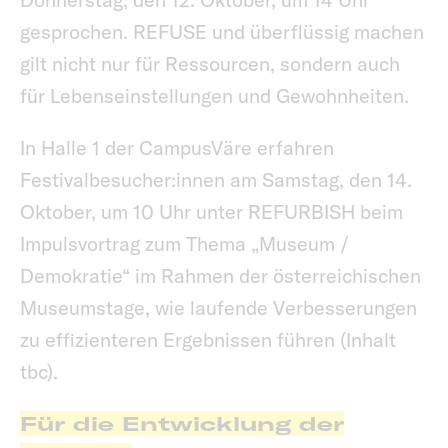
gesprochen. REFUSE und überflüssig machen
gilt nicht nur für Ressourcen, sondern auch
für Lebenseinstellungen und Gewohnheiten.
In Halle 1 der CampusVäre erfahren
Festivalbesucher:innen am Samstag, den 14.
Oktober, um 10 Uhr unter REFURBISH beim
Impulsvortrag zum Thema „Museum /
Demokratie“ im Rahmen der österreichischen
Museumstage, wie laufende Verbesserungen
zu effizienteren Ergebnissen führen (Inhalt
tbc).
Für die Entwicklung der