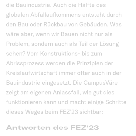
die Bauindustrie. Auch die Hälfte des
globalen Abfallaufkommens entsteht durch
den Bau oder Rückbau von Gebäuden. Was
wäre aber, wenn wir Bauen nicht nur als
Problem, sondern auch als Teil der Lösung
sehen? Vom Konstruktions- bis zum
Abrissprozess werden die Prinzipien der
Kreislaufwirtschaft immer öfter auch in der
Bauindustrie eingesetzt. Die CampusVäre
zeigt am eigenen Anlassfall, wie gut dies
funktionieren kann und macht einige Schritte
dieses Weges beim FEZ’23 sichtbar:
Antworten des FEZ‘23