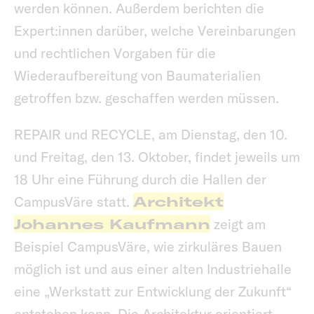
werden können. Außerdem berichten die
Expert:innen darüber, welche Vereinbarungen
und rechtlichen Vorgaben für die
Wiederaufbereitung von Baumaterialien
getroffen bzw. geschaffen werden müssen.
REPAIR und RECYCLE, am Dienstag, den 10.
und Freitag, den 13. Oktober, findet jeweils um
18 Uhr eine Führung durch die Hallen der
CampusVäre statt.
Architekt
Johannes Kaufmann
zeigt am
Beispiel CampusVäre, wie zirkuläres Bauen
möglich ist und aus einer alten Industriehalle
eine „Werkstatt zur Entwicklung der Zukunft“
entstehen kann. Die Architektur orientiert