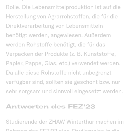
Rolle. Die Lebensmittelproduktion ist auf die
Herstellung von Agrarrohstoffen, die für die
Direktverarbeitung von Lebensmitteln
benötigt werden, angewiesen. Außerdem
werden Rohstoffe benötigt, die für das
Verpacken der Produkte (z. B. Kunststoffe,
Papier, Pappe, Glas, etc.) verwendet werden.
Da alle diese Rohstoffe nicht unbegrenzt
verfügbar sind, sollten sie geschont bzw. nur
sehr sorgsam und sinnvoll eingesetzt werden.
Antworten des FEZ‘23
Studierende der ZHAW Winterthur machen im
Rahmen des FEZ‘23 eine Studienreise in die