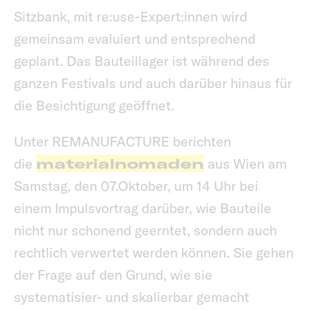
Sitzbank, mit re:use-Expert:innen wird
gemeinsam evaluiert und entsprechend
geplant. Das Bauteillager ist während des
ganzen Festivals und auch darüber hinaus für
die Besichtigung geöffnet.
Unter REMANUFACTURE berichten
die
materialnomaden
aus Wien am
Samstag, den 07.Oktober, um 14 Uhr bei
einem Impulsvortrag darüber, wie Bauteile
nicht nur schonend geerntet, sondern auch
rechtlich verwertet werden können. Sie gehen
der Frage auf den Grund, wie sie
systematisier- und skalierbar gemacht