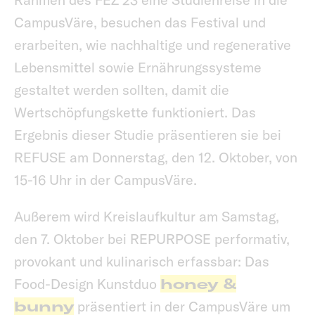
CampusVäre, besuchen das Festival und
erarbeiten, wie nachhaltige und regenerative
Lebensmittel sowie Ernährungssysteme
gestaltet werden sollten, damit die
Wertschöpfungskette funktioniert. Das
Ergebnis dieser Studie präsentieren sie bei
REFUSE am Donnerstag, den 12. Oktober, von
15-16 Uhr in der CampusVäre.
Außerem wird Kreislaufkultur am Samstag,
den 7. Oktober bei REPURPOSE performativ,
provokant und kulinarisch erfassbar: Das
Food-Design Kunstduo
honey &
bunny
präsentiert in der CampusVäre um