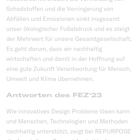
Schadstoffen und die Verringerung von
Abfällen und Emissionen sinkt insgesamt
unser ökologischer Fußabdruck und es steigt
der Mehrwert für unsere Gesamtgesellschaft.
Es geht darum, dass wir nachhaltig
wirtschaften und damit in der Hoffnung auf
eine gute Zukunft Verantwortung für Mensch,
Umwelt und Klima übernehmen.
Antworten des FEZ‘23
Wie innovatives Design Probleme lösen kann
und Menschen, Technologien und Methoden
nachhaltig unterstützt, zeigt bei REPURPOSE