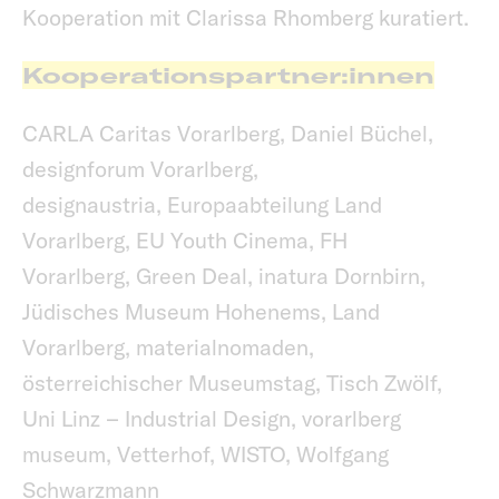
Kooperation mit Clarissa Rhomberg kuratiert.
Kooperationspartner:innen
CARLA Caritas Vorarlberg, Daniel Büchel,
designforum Vorarlberg,
designaustria, Europaabteilung Land
Vorarlberg, EU Youth Cinema, FH
Vorarlberg, Green Deal, inatura Dornbirn,
Jüdisches Museum Hohenems, Land
Vorarlberg, materialnomaden,
österreichischer Museumstag, Tisch Zwölf,
Uni Linz – Industrial Design, vorarlberg
museum, Vetterhof, WISTO, Wolfgang
Schwarzmann