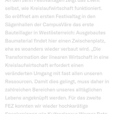
selbst, wie Kreislaufwirtschaft funktioniert.
So eröffnet am ersten Festivaltag in den
Sägenhallen der CampusVäre das erste
Bauteillager in Westösterreich: Ausgebautes
Baumaterial findet hier einen Zwischenplatz,
ehe es woanders wieder verbaut wird. „Die
Transformation der linearen Wirtschaft in eine
Kreislaufwirtschaft erfordert einen
veränderten Umgang mit fast allen unseren
Ressourcen. Damit dies gelingt, muss daher in
zahlreichen Bereichen unseres alltäglichen
Lebens angeknüpft werden. Für das zweite
FEZ konnten wir wieder hochkarätige
Speaker:innen wie Kultregisseur Werner Bote