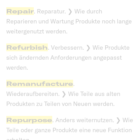
Repair
. Reparatur. ❯ Wie durch
Reparieren und Wartung Produkte noch lange
weitergenutzt werden.
Refurbish
. Verbessern. ❯ Wie Produkte
sich ändernden Anforderungen angepasst
werden.
Remanufacture
.
Wiederaufbereiten. ❯ Wie Teile aus alten
Produkten zu Teilen von Neuen werden.
Repurpose
. Anders weiternutzen. ❯ Wie
Teile oder ganze Produkte eine neue Funktion
erhalten.