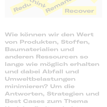
Wie können wir den Wert
von Produkten, Stoffen,
Baumaterialien und
anderen Ressourcen so
lange wie möglich erhalten
und dabei Abfall und
Umweltbelastungen
minimieren? Um die
Antworten, Strategien und
Best Cases zum Thema