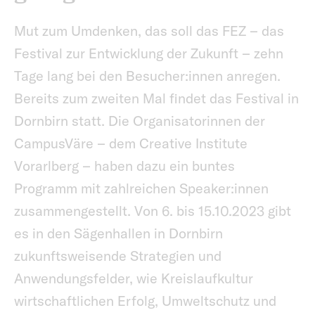
Mut zum Umdenken, das soll das FEZ – das
Festival zur Entwicklung der Zukunft – zehn
Tage lang bei den Besucher:innen anregen.
Bereits zum zweiten Mal findet das Festival in
Dornbirn statt. Die Organisatorinnen der
CampusVäre – dem Creative Institute
Vorarlberg – haben dazu ein buntes
Programm mit zahlreichen Speaker:innen
zusammengestellt. Von 6. bis 15.10.2023 gibt
es in den Sägenhallen in Dornbirn
zukunftsweisende Strategien und
Anwendungsfelder, wie Kreislaufkultur
wirtschaftlichen Erfolg, Umweltschutz und