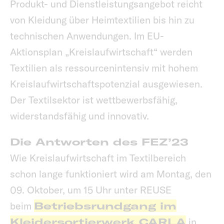
Produkt- und Dienstleistungsangebot reicht
von Kleidung über Heimtextilien bis hin zu
technischen Anwendungen. Im EU-
Aktionsplan „Kreislaufwirtschaft“ werden
Textilien als ressourcenintensiv mit hohem
Kreislaufwirtschaftspotenzial ausgewiesen.
Der Textilsektor ist wettbewerbsfähig,
widerstandsfähig und innovativ.
Die Antworten des FEZ’23
Wie Kreislaufwirtschaft im Textilbereich
schon lange funktioniert wird am Montag, den
09. Oktober, um 15 Uhr unter REUSE
beim
Betriebsrundgang im
Kleidersortierwerk CARLA
in