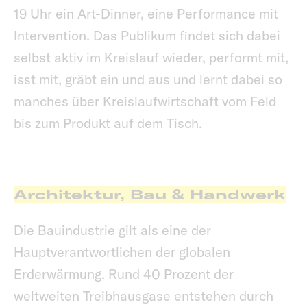
19 Uhr ein Art-Dinner, eine Performance mit
Intervention. Das Publikum findet sich dabei
selbst aktiv im Kreislauf wieder, performt mit,
isst mit, gräbt ein und aus und lernt dabei so
manches über Kreislaufwirtschaft vom Feld
bis zum Produkt auf dem Tisch.
Architektur, Bau & Handwerk
Die Bauindustrie gilt als eine der
Hauptverantwortlichen der globalen
Erderwärmung. Rund 40 Prozent der
weltweiten Treibhausgase entstehen durch