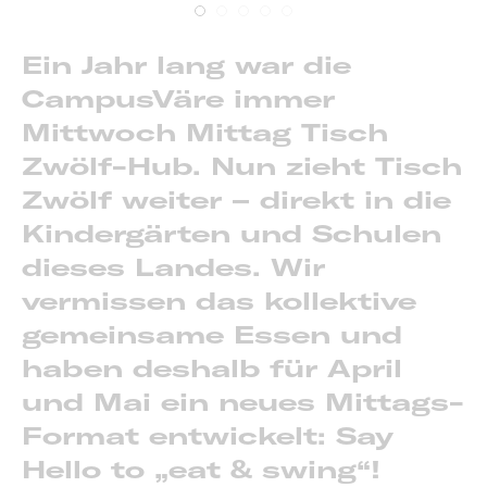
Ein Jahr lang war die
CampusVäre immer
Mittwoch Mittag Tisch
Zwölf-Hub. Nun zieht Tisch
Zwölf weiter – direkt in die
Kindergärten und Schulen
dieses Landes. Wir
vermissen das kollektive
gemeinsame Essen und
haben deshalb für April
und Mai ein neues Mittags-
Format entwickelt: Say
Hello to „eat & swing“!