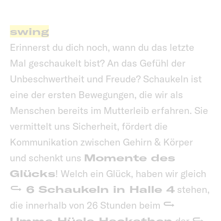
swing
Erinnerst du dich noch, wann du das letzte
Mal geschaukelt bist? An das Gefühl der
Unbeschwertheit und Freude? Schaukeln ist
eine der ersten Bewegungen, die wir als
Menschen bereits im Mutterleib erfahren. Sie
vermittelt uns Sicherheit, fördert die
Kommunikation zwischen Gehirn & Körper
und schenkt uns
Momente des
Glücks
! Welch ein Glück, haben wir gleich
6 Schaukeln in Halle 4
stehen,
die innerhalb von 26 Stunden beim
Umma Hüsla Hackathon
der