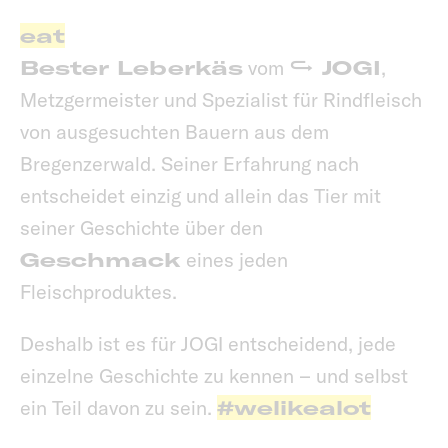
eat
Bester Leberkäs
vom
JOGI
,
Metzgermeister und Spezialist für Rindfleisch
von ausgesuchten Bauern aus dem
Bregenzerwald. Seiner Erfahrung nach
entscheidet einzig und allein das Tier mit
seiner Geschichte über den
Geschmack
eines jeden
Fleischproduktes.
Deshalb ist es für JOGI entscheidend, jede
einzelne Geschichte zu kennen – und selbst
ein Teil davon zu sein.
#welikealot