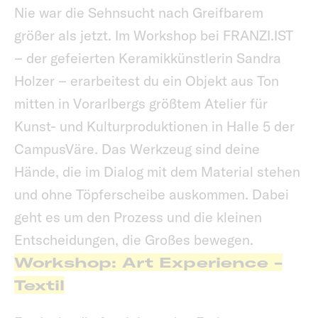
Nie war die Sehnsucht nach Greifbarem
größer als jetzt. Im Workshop bei FRANZI.IST
– der gefeierten Keramikkünstlerin Sandra
Holzer – erarbeitest du ein Objekt aus Ton
mitten in Vorarlbergs größtem Atelier für
Kunst- und Kulturproduktionen in Halle 5 der
CampusVäre. Das Werkzeug sind deine
Hände, die im Dialog mit dem Material stehen
und ohne Töpferscheibe auskommen. Dabei
geht es um den Prozess und die kleinen
Entscheidungen, die Großes bewegen.
Workshop: Art Experience -
Textil