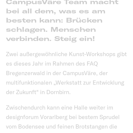
CampusVäre Team macht
bei all dem, was es am
besten kann: Brücken
schlagen. Menschen
verbinden. Steig ein!
Zwei außergewöhnliche Kunst-Workshops gibt
es dieses Jahr im Rahmen des FAQ
Bregenzerwald in der CampusVäre, der
multifunktionalen „Werkstatt zur Entwicklung
der Zukunft“ in Dornbirn.
Zwischendurch kann eine Halle weiter im
designforum Vorarlberg bei bestem Sprudel
vom Bodensee und feinen Brotstangen die