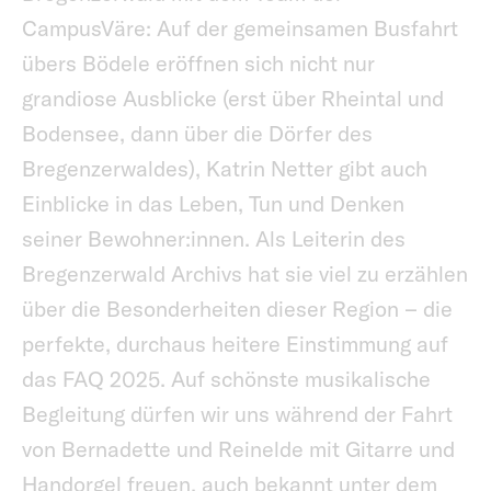
CampusVäre: Auf der gemeinsamen Busfahrt
übers Bödele eröffnen sich nicht nur
grandiose Ausblicke (erst über Rheintal und
Bodensee, dann über die Dörfer des
Bregenzerwaldes), Katrin Netter gibt auch
Einblicke in das Leben, Tun und Denken
seiner Bewohner:innen. Als Leiterin des
Bregenzerwald Archivs hat sie viel zu erzählen
über die Besonderheiten dieser Region – die
perfekte, durchaus heitere Einstimmung auf
das FAQ 2025. Auf schönste musikalische
Begleitung dürfen wir uns während der Fahrt
von Bernadette und Reinelde mit Gitarre und
Handorgel freuen, auch bekannt unter dem