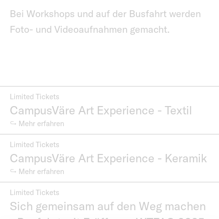
Bei Workshops und auf der Busfahrt werden
Foto- und Videoaufnahmen gemacht.
Limited Tickets
CampusVäre Art Experience - Textil
↪ Mehr erfahren
Limited Tickets
CampusVäre Art Experience - Keramik
↪ Mehr erfahren
Limited Tickets
Sich gemeinsam auf den Weg machen