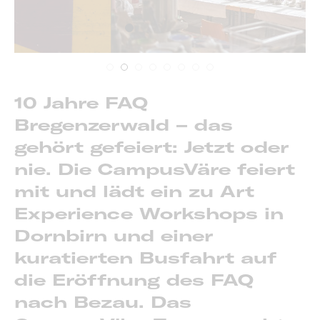
10 Jahre FAQ
Bregenzerwald – das
gehört gefeiert: Jetzt oder
nie. Die CampusVäre feiert
mit und lädt ein zu Art
Experience Workshops in
Dornbirn und einer
kuratierten Busfahrt auf
die Eröffnung des FAQ
nach Bezau. Das