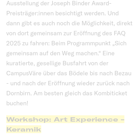
Ausstellung der Joseph Binder Award-
Preisträger:innen besichtigt werden. Und
dann gibt es auch noch die Möglichkeit, direkt
von dort gemeinsam zur Eröffnung des FAQ
2025 zu fahren: Beim Programmpunkt „Sich
gemeinsam auf den Weg machen.“ Eine
kuratierte, gesellige Busfahrt von der
CampusVäre über das Bödele bis nach Bezau
- und nach der Eröffnung wieder zurück nach
Dornbirn. Am besten gleich das Kombiticket
buchen!
Workshop: Art Experience -
Keramik