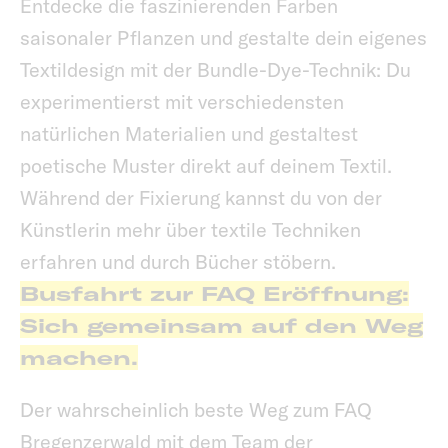
Entdecke die faszinierenden Farben
saisonaler Pflanzen und gestalte dein eigenes
Textildesign mit der Bundle-Dye-Technik: Du
experimentierst mit verschiedensten
natürlichen Materialien und gestaltest
poetische Muster direkt auf deinem Textil.
Während der Fixierung kannst du von der
Künstlerin mehr über textile Techniken
erfahren und durch Bücher stöbern.
Busfahrt zur FAQ Eröffnung:
Sich gemeinsam auf den Weg
machen.
Der wahrscheinlich beste Weg zum FAQ
Bregenzerwald mit dem Team der