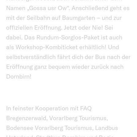
Namen „Gossa usr Ow“. Anschließend geht es
mit der Seilbahn auf Baumgarten – und zur
offiziellen Eröffnung. Jetzt oder Nie! Sei
dabei. Das Rundum-Sorglos-Paket ist auch
als Workshop-Kombiticket erhältlich! Und
selbstverständlich fährt dich der Bus nach der
Eröffnung ganz bequem wieder zurück nach
Dornbirn!
In feinster Kooperation mit FAQ
Bregenzerwald, Vorarlberg Tourismus,
Bodensee Vorarlberg Tourismus, Landbus