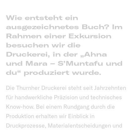
Wie entsteht ein
ausgezeichnetes Buch? Im
Rahmen einer Exkursion
besuchen wir die
Druckerei, in der „Ahna
und Mara – S’Muntafu und
du“ produziert wurde.
Die Thurnher Druckerei steht seit Jahrzehnten
für handwerkliche Präzision und technisches
Know-how. Bei einem Rundgang durch die
Produktion erhalten wir Einblick in
Druckprozesse, Materialentscheidungen und