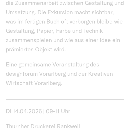
die Zusammenarbeit zwischen Gestaltung und
Umsetzung. Die Exkursion macht sichtbar,
was im fertigen Buch oft verborgen bleibt: wie
Gestaltung, Papier, Farbe und Technik
zusammenspielen und wie aus einer Idee ein
prämiertes Objekt wird.
Eine gemeinsame Veranstaltung des
designforum Vorarlberg und der Kreativen
Wirtschaft Vorarlberg.
DI 14.04.2026 | 09-11 Uhr
Thurnher Druckerei Rankweil