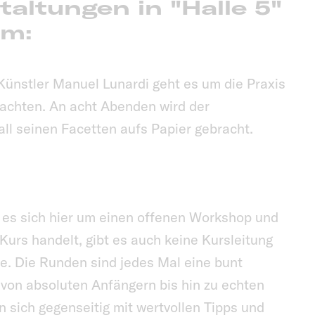
taltungen in "Halle 5"
m:
Künstler Manuel Lunardi geht es um die Praxis
chten. An acht Abenden wird der
all seinen Facetten aufs Papier gebracht.
 es sich hier um einen offenen Workshop und
Kurs handelt, gibt es auch keine Kursleitung
. Die Runden sind jedes Mal eine bunt
– von absoluten Anfängern bis hin zu echten
en sich gegenseitig mit wertvollen Tipps und