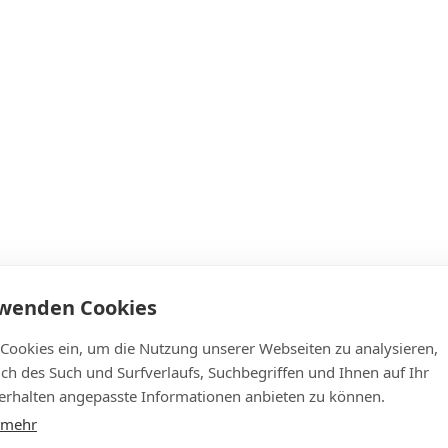
rwenden Cookies
 Cookies ein, um die Nutzung unserer Webseiten zu analysieren,
lich des Such und Surfverlaufs, Suchbegriffen und Ihnen auf Ihr
rhalten angepasste Informationen anbieten zu können.
 mehr