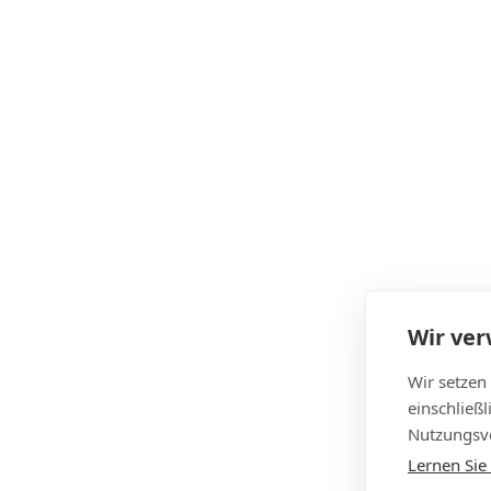
Wir ve
Wir setzen
einschließ
Nutzungsve
Lernen Sie