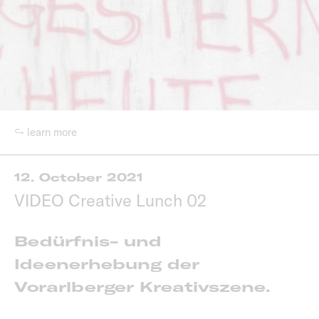
↪ learn more
12. October 2021
VIDEO Creative Lunch 02
Bedürfnis- und
Ideenerhebung der
Vorarlberger Kreativszene.