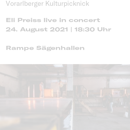
Vorarlberger Kulturpicknick
Eli Preiss live in concert
24. August 2021 | 18:30 Uhr
Rampe Sägenhallen