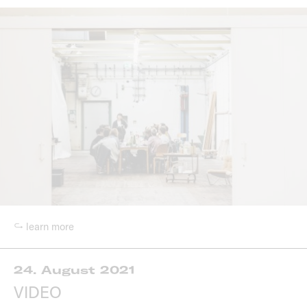
↪ learn more
24. August 2021
VIDEO