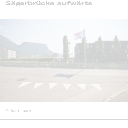
Sägerbrücke aufwärts
↪ learn more