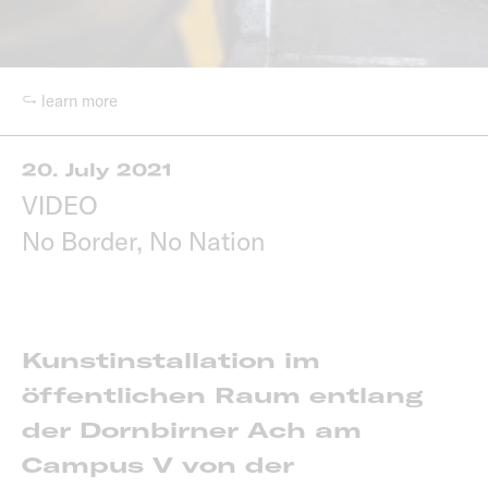
↪ learn more
20. July 2021
VIDEO
No Border, No Nation
Kunstinstallation im
öffentlichen Raum entlang
der Dornbirner Ach am
Campus V von der