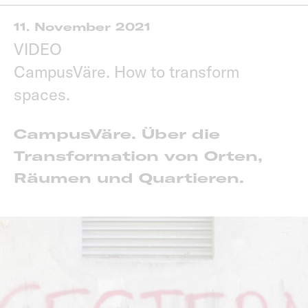
11. November 2021
VIDEO
CampusVäre. How to transform
spaces.
CampusVäre. Über die
Transformation von Orten,
Räumen und Quartieren.