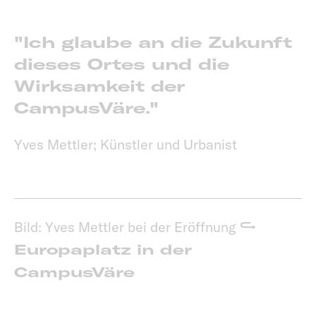
"Ich glaube an die Zukunft
dieses Ortes und die
Wirksamkeit der
CampusVäre."
Yves Mettler; Künstler und Urbanist
Bild: Yves Mettler bei der Eröffnung
Europaplatz in der
CampusVäre