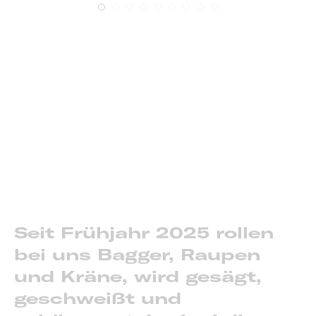
Seit Frühjahr 2025 rollen
bei uns Bagger, Raupen
und Kräne, wird gesägt,
geschweißt und