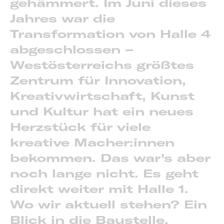
gehämmert. Im Juni dieses
Jahres war die
Transformation von Halle 4
abgeschlossen –
Westösterreichs größtes
Zentrum für Innovation,
Kreativwirtschaft, Kunst
und Kultur hat ein neues
Herzstück für viele
kreative Macher:innen
bekommen. Das war's aber
noch lange nicht. Es geht
direkt weiter mit Halle 1.
Wo wir aktuell stehen? Ein
Blick in die Baustelle.