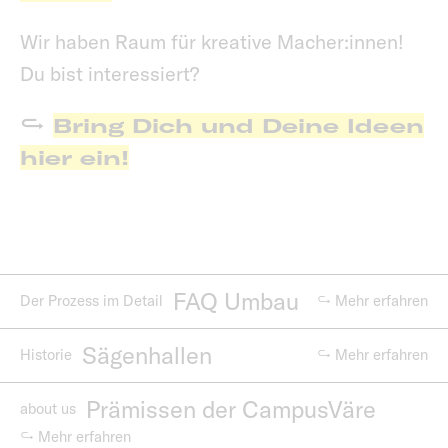
Wir haben Raum für kreative Macher:innen!
Du bist interessiert?
Bring Dich und Deine Ideen
hier ein!
FAQ Umbau
Der Prozess im Detail
↪ Mehr erfahren
Sägenhallen
Historie
↪ Mehr erfahren
Prämissen der CampusVäre
about us
↪ Mehr erfahren